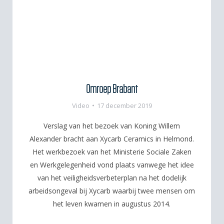
Omroep Brabant
Video
17 december 2019
Verslag van het bezoek van Koning Willem
Alexander bracht aan Xycarb Ceramics in Helmond.
Het werkbezoek van het Ministerie Sociale Zaken
en Werkgelegenheid vond plaats vanwege het idee
van het veiligheidsverbeterplan na het dodelijk
arbeidsongeval bij Xycarb waarbij twee mensen om
het leven kwamen in augustus 2014.