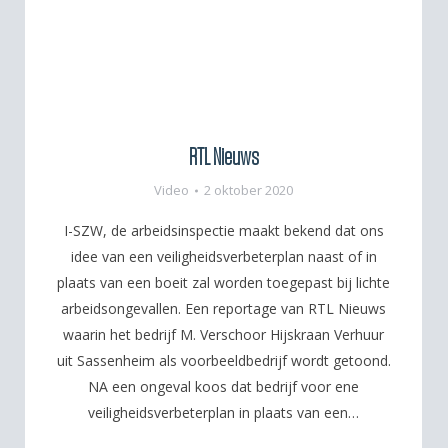
RTL Nieuws
Video
2 oktober 2020
I-SZW, de arbeidsinspectie maakt bekend dat ons
idee van een veiligheidsverbeterplan naast of in
plaats van een boeit zal worden toegepast bij lichte
arbeidsongevallen. Een reportage van RTL Nieuws
waarin het bedrijf M. Verschoor Hijskraan Verhuur
uit Sassenheim als voorbeeldbedrijf wordt getoond.
NA een ongeval koos dat bedrijf voor ene
veiligheidsverbeterplan in plaats van een…