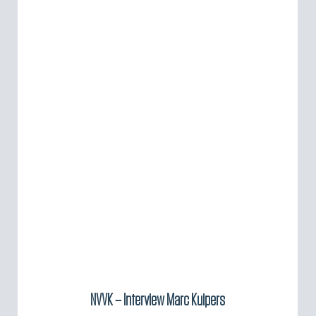
NVVK – Interview Marc Kuipers