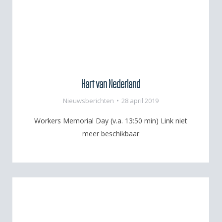
Hart van Nederland
Nieuwsberichten
28 april 2019
Workers Memorial Day (v.a. 13:50 min) Link niet
meer beschikbaar