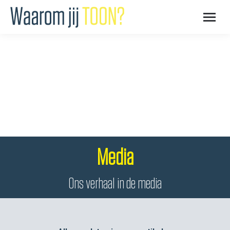
Media
Ons verhaal in de media