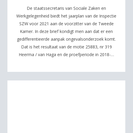
De staatssecretaris van Sociale Zaken en
Werkgelegenheid biedt het jaarplan van de Inspectie
SZW voor 2021 aan de voorzitter van de Tweede
Kamer. In deze brief kondigt men aan dat er een
gedifferentieerde aanpak ongevalsonderzoek komt.
Dat is het resultaat van de motie 25883, nr 319
Heerma / van Haga en de proefperiode in 2018-…