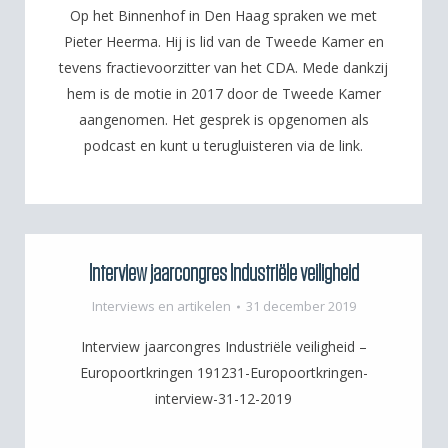
Op het Binnenhof in Den Haag spraken we met
Pieter Heerma. Hij is lid van de Tweede Kamer en
tevens fractievoorzitter van het CDA. Mede dankzij
hem is de motie in 2017 door de Tweede Kamer
aangenomen. Het gesprek is opgenomen als
podcast en kunt u terugluisteren via de link.
Interview jaarcongres Industriële veiligheid
Interviews en artikelen
31 december 2019
Interview jaarcongres Industriële veiligheid –
Europoortkringen 191231-Europoortkringen-
interview-31-12-2019