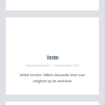
Vorsten
Nieuwsberichten
17 december 2019
Artikel Vorsten: Willem-Alexander leert over
veiligheid op de werkvloer