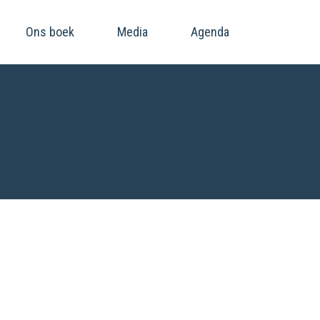
Ons boek
Media
Agenda