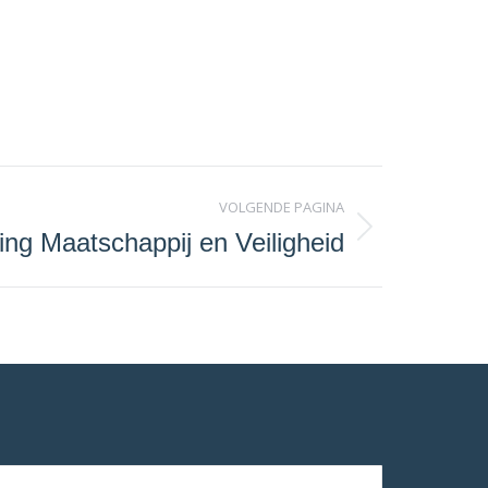
VOLGENDE PAGINA
ting Maatschappij en Veiligheid