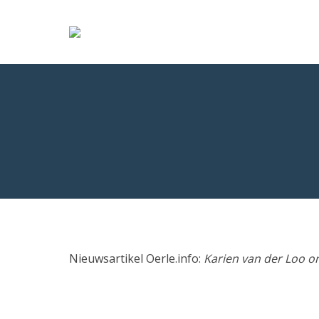
Nieuwsartikel Oerle.info:
Karien van der Loo o