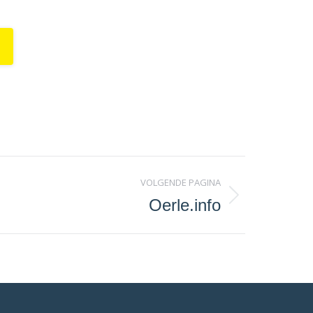
VOLGENDE PAGINA
Oerle.info