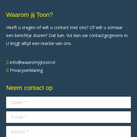
Waarom jij Toon?
Heeft u vragen of wilt u contact met ons? Of wilt u zomaar
een berichtje sturen? Dat kan. Vul dan uw contactgegevens in.
U krijgt altijd een reactie van ons.
info@waaromjijtoon.nl
Privacyverklaring
Neem contact op
Naam *
E-mail *
Bericht *