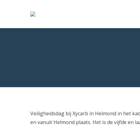
Veiligheidsdag bij Xycarb in Helmond in het k
en vanuit Helmond plaats. Het is de vijfde en 