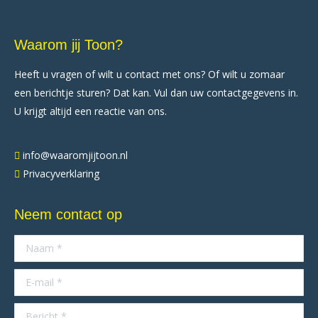
Waarom jij Toon?
Heeft u vragen of wilt u contact met ons? Of wilt u zomaar
een berichtje sturen? Dat kan. Vul dan uw contactgegevens in.
U krijgt altijd een reactie van ons.
info@waaromjijtoon.nl
Privacyverklaring
Neem contact op
Naam *
E-mail *
Bericht *