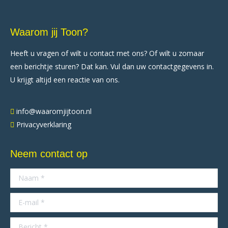
Waarom jij Toon?
Heeft u vragen of wilt u contact met ons? Of wilt u zomaar
een berichtje sturen? Dat kan. Vul dan uw contactgegevens in.
U krijgt altijd een reactie van ons.
info@waaromjijtoon.nl
Privacyverklaring
Neem contact op
Naam *
E-mail *
Bericht *