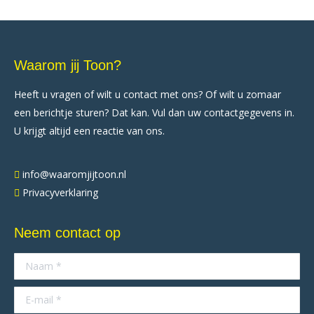
Waarom jij Toon?
Heeft u vragen of wilt u contact met ons? Of wilt u zomaar
een berichtje sturen? Dat kan. Vul dan uw contactgegevens in.
U krijgt altijd een reactie van ons.
info@waaromjijtoon.nl
Privacyverklaring
Neem contact op
Naam *
E-mail *