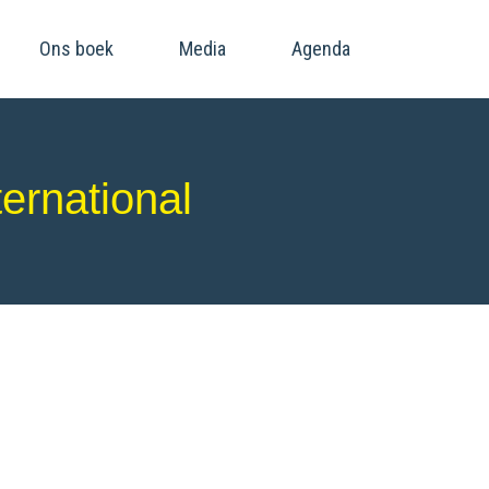
Ons boek
Media
Agenda
ernational