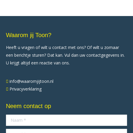
Waarom jij Toon?
Heeft u vragen of wilt u contact met ons? Of wilt u zomaar
een berichtje sturen? Dat kan. Vul dan uw contactgegevens in.
U krijgt altijd een reactie van ons.
info@waaromjijtoon.nl
Privacyverklaring
Neem contact op
Naam *
E-mail *