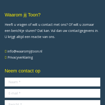
Waarom jij Toon?
Heeft u vragen of wilt u contact met ons? Of wilt u zomaar
een berichtje sturen? Dat kan. Vul dan uw contactgegevens in.
U krijgt altijd een reactie van ons.
info@waaromjijtoon.nl
Privacyverklaring
Neem contact op
Naam *
E-mail *
Bericht *