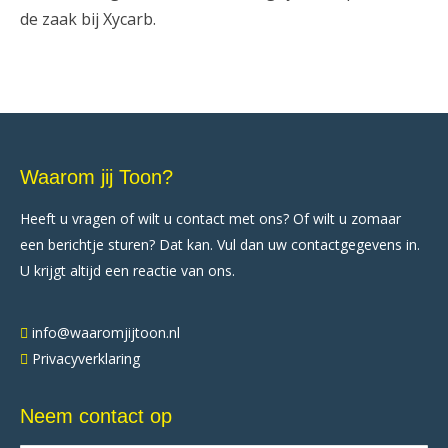
de zaak bij Xycarb.
Waarom jij Toon?
Heeft u vragen of wilt u contact met ons? Of wilt u zomaar
een berichtje sturen? Dat kan. Vul dan uw contactgegevens in.
U krijgt altijd een reactie van ons.
info@waaromjijtoon.nl
Privacyverklaring
Neem contact op