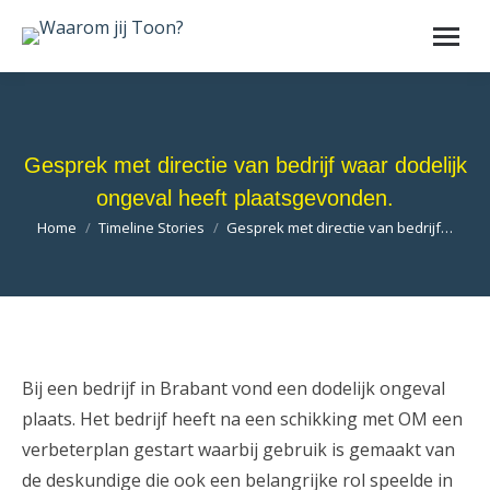
Gesprek met directie van bedrijf waar dodelijk
ongeval heeft plaatsgevonden.
Je bent hier:
Home
Timeline Stories
Gesprek met directie van bedrijf…
Bij een bedrijf in Brabant vond een dodelijk ongeval
plaats. Het bedrijf heeft na een schikking met OM een
verbeterplan gestart waarbij gebruik is gemaakt van
de deskundige die ook een belangrijke rol speelde in