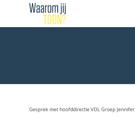
Gesprek met hoofddirectie VDL Groep Jennifer