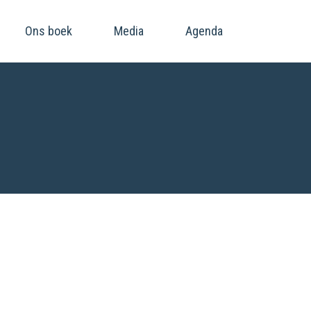
Ons boek
Media
Agenda