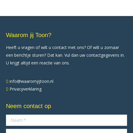
Waarom jij Toon?
Heeft u vragen of wilt u contact met ons? Of wilt u zomaar
een berichtje sturen? Dat kan. Vul dan uw contactgegevens in.
U krijgt altijd een reactie van ons.
info@waaromjijtoon.nl
Privacyverklaring
Neem contact op
Naam *
E-mail *