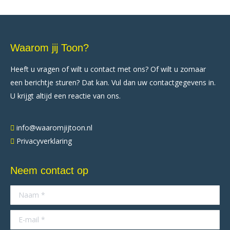
Waarom jij Toon?
Heeft u vragen of wilt u contact met ons? Of wilt u zomaar
een berichtje sturen? Dat kan. Vul dan uw contactgegevens in.
U krijgt altijd een reactie van ons.
info@waaromjijtoon.nl
Privacyverklaring
Neem contact op
Naam *
E-mail *